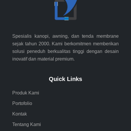
Spesialis kanopi, awning, dan tenda membrane
sejak tahun 2000. Kami berkomitmen memberikan
solusi peneduh berkualitas tinggi dengan desain
inovatif dan material premium.
Quick Links
Produk Kami
Portofolio
Kontak
Tentang Kami