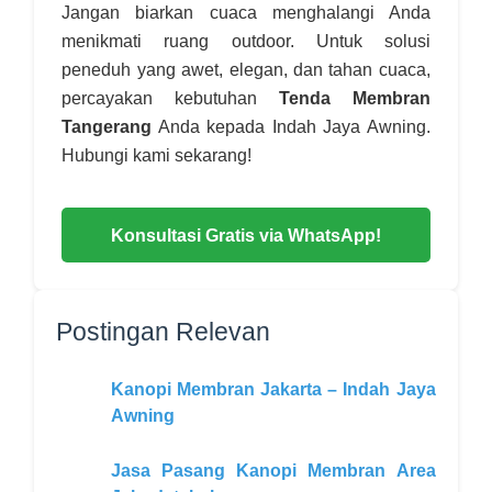
Jangan biarkan cuaca menghalangi Anda
menikmati ruang outdoor. Untuk solusi
peneduh yang awet, elegan, dan tahan cuaca,
percayakan kebutuhan
Tenda Membran
Tangerang
Anda kepada Indah Jaya Awning.
Hubungi kami sekarang!
Konsultasi Gratis via WhatsApp!
Postingan Relevan
Kanopi Membran Jakarta – Indah Jaya
Awning
Jasa Pasang Kanopi Membran Area