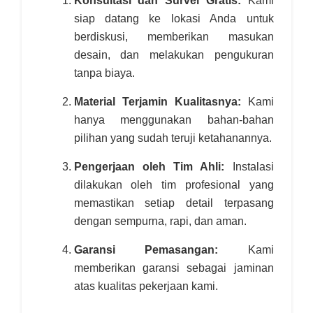
siap datang ke lokasi Anda untuk
berdiskusi, memberikan masukan
desain, dan melakukan pengukuran
tanpa biaya.
Material Terjamin Kualitasnya:
Kami
hanya menggunakan bahan-bahan
pilihan yang sudah teruji ketahanannya.
Pengerjaan oleh Tim Ahli:
Instalasi
dilakukan oleh tim profesional yang
memastikan setiap detail terpasang
dengan sempurna, rapi, dan aman.
Garansi Pemasangan:
Kami
memberikan garansi sebagai jaminan
atas kualitas pekerjaan kami.