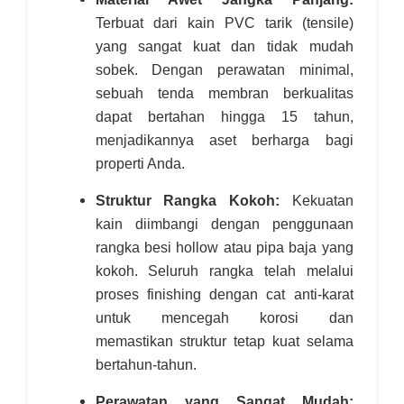
Terbuat dari kain PVC tarik (tensile)
yang sangat kuat dan tidak mudah
sobek. Dengan perawatan minimal,
sebuah tenda membran berkualitas
dapat bertahan hingga 15 tahun,
menjadikannya aset berharga bagi
properti Anda.
Struktur Rangka Kokoh:
Kekuatan
kain diimbangi dengan penggunaan
rangka besi hollow atau pipa baja yang
kokoh. Seluruh rangka telah melalui
proses finishing dengan cat anti-karat
untuk mencegah korosi dan
memastikan struktur tetap kuat selama
bertahun-tahun.
Perawatan yang Sangat Mudah: