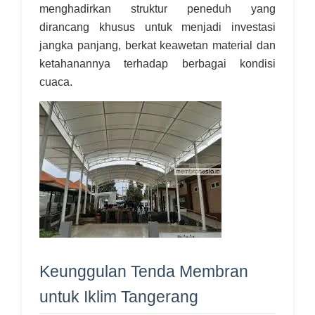
menghadirkan struktur peneduh yang
dirancang khusus untuk menjadi investasi
jangka panjang, berkat keawetan material dan
ketahanannya terhadap berbagai kondisi
cuaca.
Keunggulan Tenda Membran
untuk Iklim Tangerang