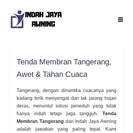
Lewati
ke
konten
Tenda Membran Tangerang,
Awet & Tahan Cuaca
Tangerang, dengan dinamika cuacanya yang
kadang terik menyengat dan tak jarang hujan
deras, menuntut solusi peneduh yang tidak
hanya indah tetapi juga tangguh.
Tenda
Membran Tangerang
dari Indah Jaya Awning
adalah jawaban yang paling tepat. Kami