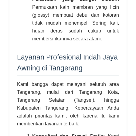
Permukaan kain membran yang licin
(glossy) membuat debu dan kotoran
tidak mudah menempel. Sering kali,
hujan deras sudah cukup untuk
membersihkannya secara alami.
Layanan Profesional Indah Jaya
Awning di Tangerang
Kami bangga dapat melayani seluruh area
Tangerang, mulai dari Tangerang Kota,
Tangerang Selatan (Tangsel), hingga
Kabupaten Tangerang. Kepercayaan Anda
adalah prioritas kami, oleh karena itu kami
memberikan layanan terbaik:
Konsultasi dan Survei Gratis:
Kami