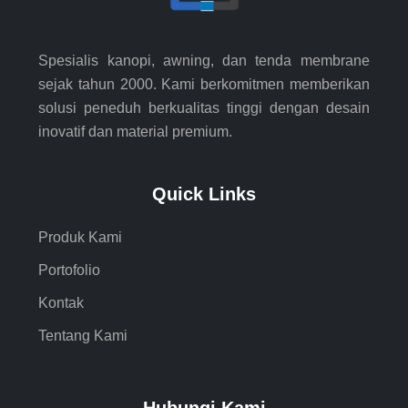
Spesialis kanopi, awning, dan tenda membrane
sejak tahun 2000. Kami berkomitmen memberikan
solusi peneduh berkualitas tinggi dengan desain
inovatif dan material premium.
Quick Links
Produk Kami
Portofolio
Kontak
Tentang Kami