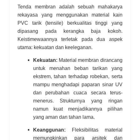
Tenda membran adalah sebuah mahakarya
rekayasa yang menggunakan material kain
PVC tarik (tensile) berkualitas tinggi yang
dipasang pada kerangka baja kokoh.
Keistimewaannya terletak pada dua aspek
utama: kekuatan dan keeleganan.
Kekuatan:
Material membran dirancang
untuk menahan beban tarikan yang
ekstrem, tahan terhadap robekan, serta
mampu menghadapi paparan sinar UV
dan perubahan cuaca secara terus-
menerus. Strukturnya yang ringan
namun kuat menjadikannya pilihan
yang aman dan tahan lama.
Keanggunan:
Fleksibilitas material
memungkinkan para arsitek dan