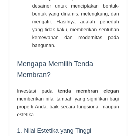
desainer untuk menciptakan bentuk-
bentuk yang dinamis, melengkung, dan
mengalir. Hasilnya adalah peneduh
yang tidak kaku, memberikan sentuhan
kemewahan dan modernitas pada
bangunan.
Mengapa Memilih Tenda
Membran?
Investasi pada
tenda membran elegan
memberikan nilai tambah yang signifikan bagi
properti Anda, baik secara fungsional maupun
estetika.
1. Nilai Estetika yang Tinggi