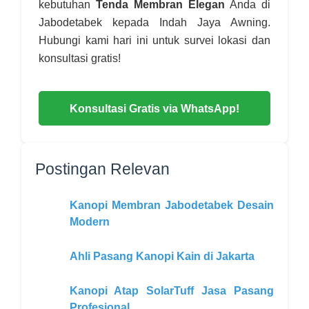
kebutuhan
Tenda Membran Elegan
Anda di
Jabodetabek kepada Indah Jaya Awning.
Hubungi kami hari ini untuk survei lokasi dan
konsultasi gratis!
Konsultasi Gratis via WhatsApp!
Postingan Relevan
Kanopi Membran Jabodetabek Desain
Modern
Ahli Pasang Kanopi Kain di Jakarta
Kanopi Atap SolarTuff Jasa Pasang
Profesional