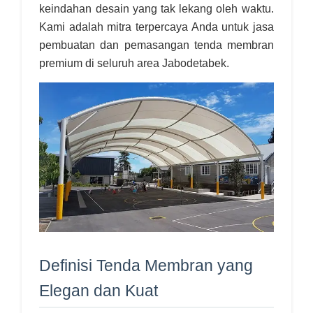
keindahan desain yang tak lekang oleh waktu.
Kami adalah mitra terpercaya Anda untuk jasa
pembuatan dan pemasangan tenda membran
premium di seluruh area Jabodetabek.
Definisi Tenda Membran yang
Elegan dan Kuat