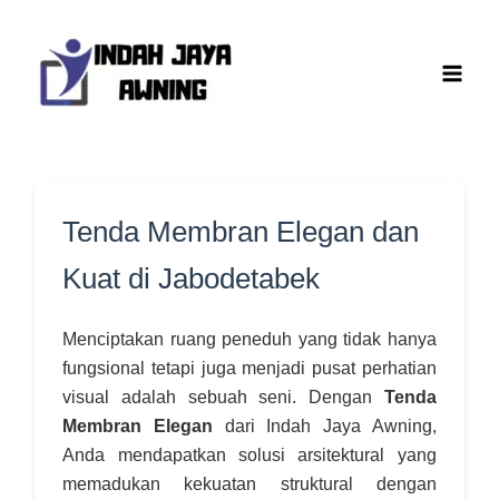
Lewati
ke
konten
Tenda Membran Elegan dan
Kuat di Jabodetabek
Menciptakan ruang peneduh yang tidak hanya
fungsional tetapi juga menjadi pusat perhatian
visual adalah sebuah seni. Dengan
Tenda
Membran Elegan
dari Indah Jaya Awning,
Anda mendapatkan solusi arsitektural yang
memadukan kekuatan struktural dengan