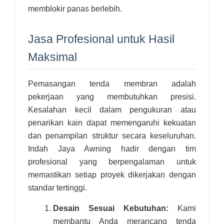
memblokir panas berlebih.
Jasa Profesional untuk Hasil
Maksimal
Pemasangan tenda membran adalah
pekerjaan yang membutuhkan presisi.
Kesalahan kecil dalam pengukuran atau
penarikan kain dapat memengaruhi kekuatan
dan penampilan struktur secara keseluruhan.
Indah Jaya Awning hadir dengan tim
profesional yang berpengalaman untuk
memastikan setiap proyek dikerjakan dengan
standar tertinggi.
Desain Sesuai Kebutuhan:
Kami
membantu Anda merancang tenda