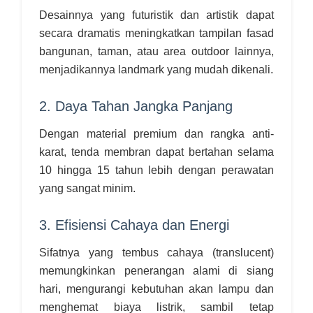
Desainnya yang futuristik dan artistik dapat
secara dramatis meningkatkan tampilan fasad
bangunan, taman, atau area outdoor lainnya,
menjadikannya landmark yang mudah dikenali.
2. Daya Tahan Jangka Panjang
Dengan material premium dan rangka anti-
karat, tenda membran dapat bertahan selama
10 hingga 15 tahun lebih dengan perawatan
yang sangat minim.
3. Efisiensi Cahaya dan Energi
Sifatnya yang tembus cahaya (translucent)
memungkinkan penerangan alami di siang
hari, mengurangi kebutuhan akan lampu dan
menghemat biaya listrik, sambil tetap