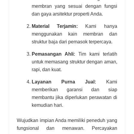
membran yang sesuai dengan fungsi
dan gaya arsitektur properti Anda.
Material Terjamin:
Kami hanya
menggunakan kain membran dan
struktur baja dari pemasok terpercaya.
Pemasangan Ahli:
Tim kami terlatih
untuk memasang struktur dengan aman,
rapi, dan kuat.
Layanan Purna Jual:
Kami
memberikan garansi dan siap
membantu jika diperlukan perawatan di
kemudian hari.
Wujudkan impian Anda memiliki peneduh yang
fungsional dan menawan. Percayakan