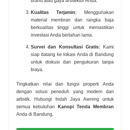
brand atau gaya arsitektur Anda.
Kualitas Terjamin:
Menggunakan
material membran dan rangka baja
berkualitas tinggi untuk memastikan
investasi Anda bertahan lama.
Survei dan Konsultasi Gratis:
Kami
siap datang ke lokasi Anda di Bandung
untuk diskusi dan pengukuran tanpa
biaya.
Tingkatkan nilai dan fungsi properti Anda
dengan solusi peneduh yang modern dan
artistik. Hubungi Indah Jaya Awning untuk
semua kebutuhan
Kanopi Tenda Membran
Anda di Bandung.