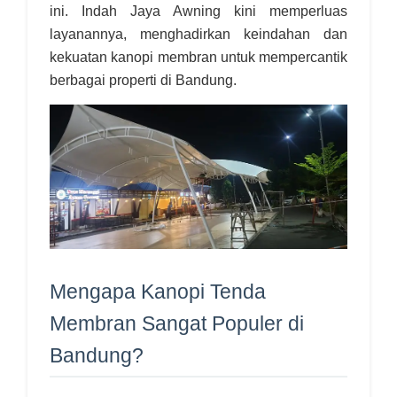
ini. Indah Jaya Awning kini memperluas
layanannya, menghadirkan keindahan dan
kekuatan kanopi membran untuk mempercantik
berbagai properti di Bandung.
Mengapa Kanopi Tenda
Membran Sangat Populer di
Bandung?