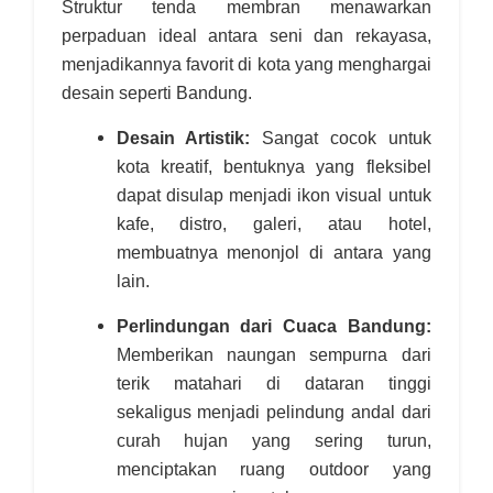
Struktur tenda membran menawarkan
perpaduan ideal antara seni dan rekayasa,
menjadikannya favorit di kota yang menghargai
desain seperti Bandung.
Desain Artistik:
Sangat cocok untuk
kota kreatif, bentuknya yang fleksibel
dapat disulap menjadi ikon visual untuk
kafe, distro, galeri, atau hotel,
membuatnya menonjol di antara yang
lain.
Perlindungan dari Cuaca Bandung:
Memberikan naungan sempurna dari
terik matahari di dataran tinggi
sekaligus menjadi pelindung andal dari
curah hujan yang sering turun,
menciptakan ruang outdoor yang