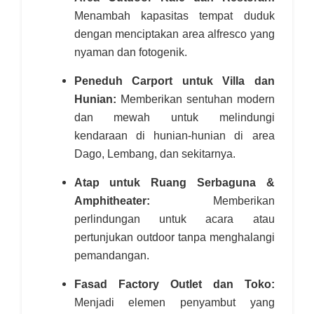
Menambah kapasitas tempat duduk
dengan menciptakan area alfresco yang
nyaman dan fotogenik.
Peneduh Carport untuk Villa dan
Hunian:
Memberikan sentuhan modern
dan mewah untuk melindungi
kendaraan di hunian-hunian di area
Dago, Lembang, dan sekitarnya.
Atap untuk Ruang Serbaguna &
Amphitheater:
Memberikan
perlindungan untuk acara atau
pertunjukan outdoor tanpa menghalangi
pemandangan.
Fasad Factory Outlet dan Toko:
Menjadi elemen penyambut yang