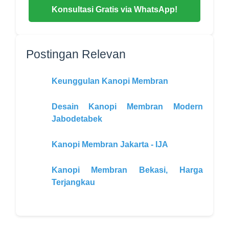
Konsultasi Gratis via WhatsApp!
Postingan Relevan
Keunggulan Kanopi Membran
Desain Kanopi Membran Modern
Jabodetabek
Kanopi Membran Jakarta - IJA
Kanopi Membran Bekasi, Harga
Terjangkau