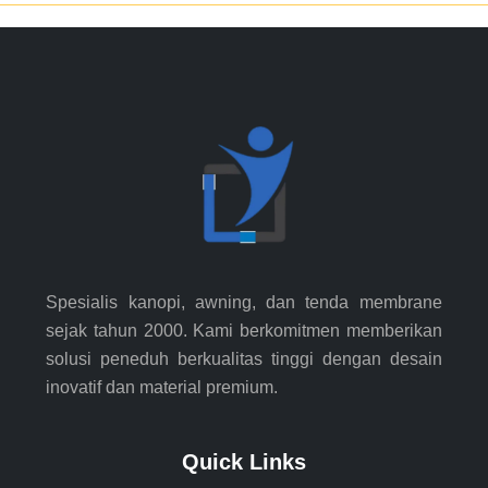
Spesialis kanopi, awning, dan tenda membrane
sejak tahun 2000. Kami berkomitmen memberikan
solusi peneduh berkualitas tinggi dengan desain
inovatif dan material premium.
Quick Links