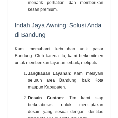
menarik perhatian dan memberikan
kesan premium.
Indah Jaya Awning: Solusi Anda
di Bandung
Kami memahami kebutuhan unik pasar
Bandung. Oleh karena itu, kami berkomitmen
untuk memberikan layanan terbaik, meliputi:
Jangkauan Layanan:
Kami melayani
seluruh area Bandung, baik Kota
maupun Kabupaten.
Desain Custom:
Tim kami siap
berkolaborasi untuk menciptakan
desain yang sesuai dengan identitas