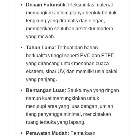
Desain Futuristik:
Fleksibilitas material
memungkinkan terciptanya bentuk-bentuk
lengkung yang dramatis dan elegan,
memberikan sentuhan arsitektur modern
yang mewah.
Tahan Lama:
Terbuat dari bahan
berkualitas tinggi seperti PVC dan PTFE
yang dirancang untuk menahan cuaca
ekstrem, sinar UV, dan memiliki usia pakai
yang panjang.
Bentangan Luas:
Strukturnya yang ringan
namun kuat memungkinkan untuk
menutupi area yang luas dengan jumlah
tiang penyangga minimal, menciptakan
ruang terbuka yang lapang.
Perawatan Mudah:
Permukaan