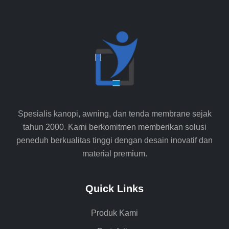
Spesialis kanopi, awning, dan tenda membrane sejak
tahun 2000. Kami berkomitmen memberikan solusi
peneduh berkualitas tinggi dengan desain inovatif dan
material premium.
Quick Links
Produk Kami