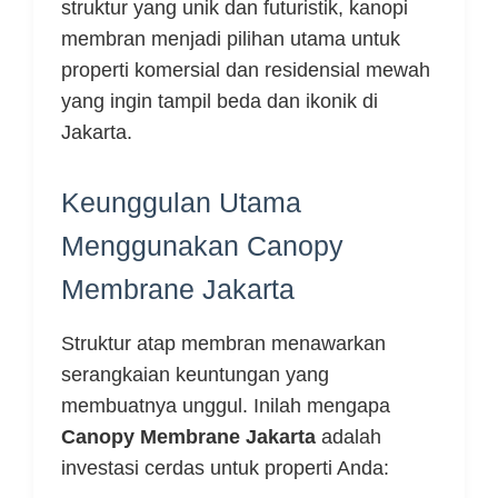
struktur yang unik dan futuristik, kanopi
membran menjadi pilihan utama untuk
properti komersial dan residensial mewah
yang ingin tampil beda dan ikonik di
Jakarta.
Keunggulan Utama
Menggunakan Canopy
Membrane Jakarta
Struktur atap membran menawarkan
serangkaian keuntungan yang
membuatnya unggul. Inilah mengapa
Canopy Membrane Jakarta
adalah
investasi cerdas untuk properti Anda: