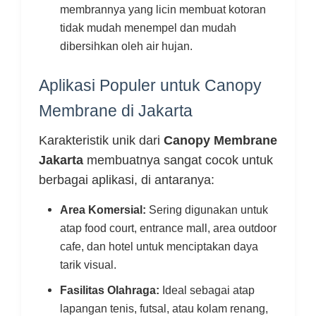
membrannya yang licin membuat kotoran
tidak mudah menempel dan mudah
dibersihkan oleh air hujan.
Aplikasi Populer untuk Canopy
Membrane di Jakarta
Karakteristik unik dari
Canopy Membrane
Jakarta
membuatnya sangat cocok untuk
berbagai aplikasi, di antaranya:
Area Komersial:
Sering digunakan untuk
atap food court, entrance mall, area outdoor
cafe, dan hotel untuk menciptakan daya
tarik visual.
Fasilitas Olahraga:
Ideal sebagai atap
lapangan tenis, futsal, atau kolam renang,