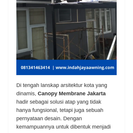
Di tengah lanskap arsitektur kota yang
dinamis,
Canopy Membrane Jakarta
hadir sebagai solusi atap yang tidak
hanya fungsional, tetapi juga sebuah
pernyataan desain. Dengan
kemampuannya untuk dibentuk menjadi