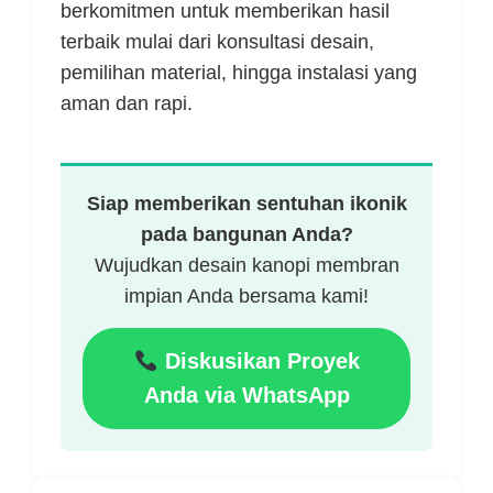
berkomitmen untuk memberikan hasil
terbaik mulai dari konsultasi desain,
pemilihan material, hingga instalasi yang
aman dan rapi.
Siap memberikan sentuhan ikonik
pada bangunan Anda?
Wujudkan desain kanopi membran
impian Anda bersama kami!
Diskusikan Proyek
Anda via WhatsApp