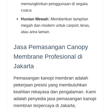
memungkinkan penggunaan di segala
cuaca.
Hunian Mewah:
Memberikan tampilan
megah dan modern untuk carport, teras,
atau area taman.
Jasa Pemasangan Canopy
Membrane Profesional di
Jakarta
Pemasangan kanopi membran adalah
pekerjaan presisi yang membutuhkan
keahlian rekayasa dan pengalaman. Kami
adalah penyedia jasa pemasangan kanopi
membran terpercaya di Jakarta,